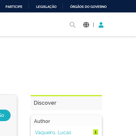
PARTICIPE
LEGISLAÇÃO
ÓRGÃOS DO GOVERNO
|
Discover
Author
Vaqueiro, Lucas
1