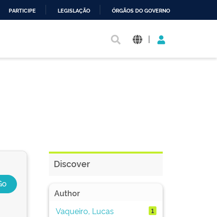
PARTICIPE
LEGISLAÇÃO
ÓRGÃOS DO GOVERNO
|
Discover
Author
Vaqueiro, Lucas
1