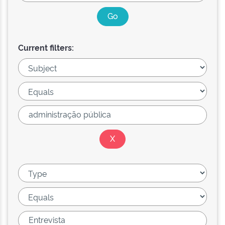
Current filters: