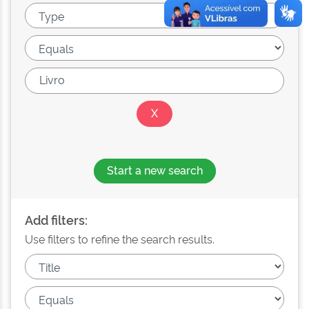
Start a new search
Add filters:
Use filters to refine the search results.