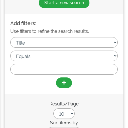
Start a new search
Add filters:
Use filters to refine the search results.
Results/Page
Sort items by