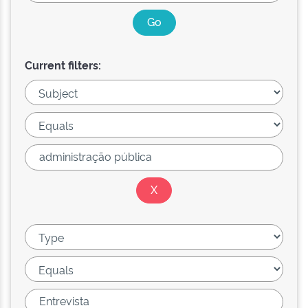
Current filters: