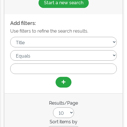
Start a new search
Add filters:
Use filters to refine the search results.
Results/Page
Sort items by