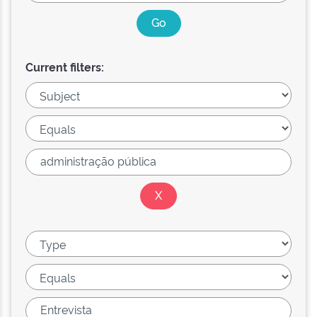
Current filters: