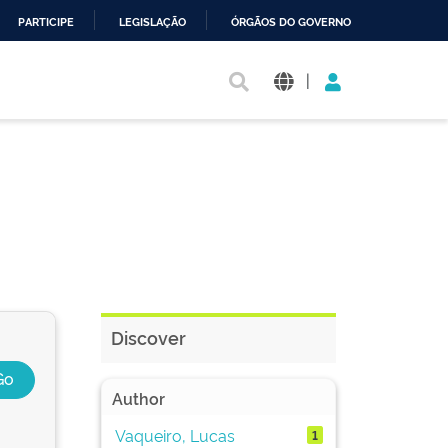
PARTICIPE
LEGISLAÇÃO
ÓRGÃOS DO GOVERNO
|
Discover
Author
Vaqueiro, Lucas
1