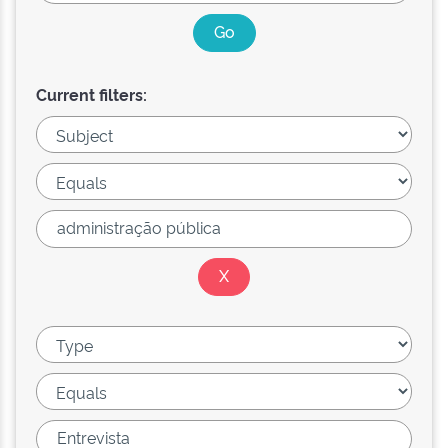
Current filters: