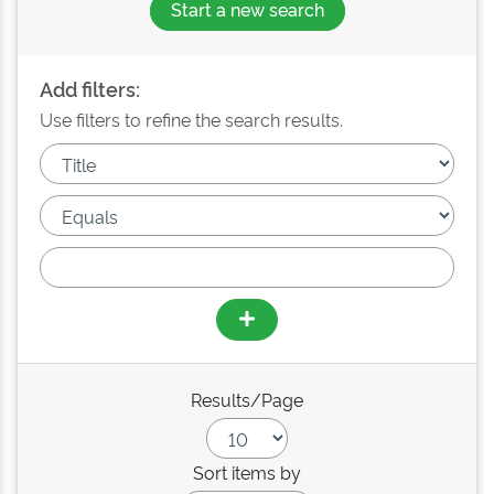
Start a new search
Add filters:
Use filters to refine the search results.
Results/Page
Sort items by