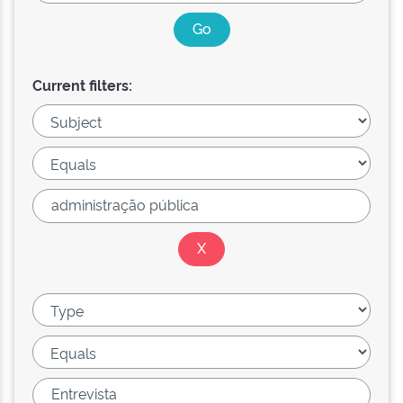
Current filters: