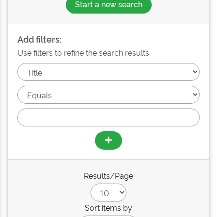
Start a new search
Add filters:
Use filters to refine the search results.
Results/Page
Sort items by