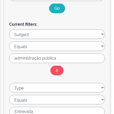
Current filters: