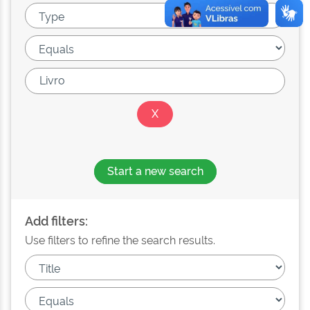
Start a new search
Add filters:
Use filters to refine the search results.