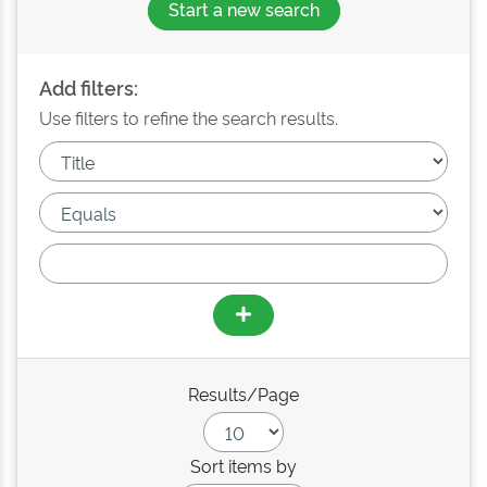
Start a new search
Add filters:
Use filters to refine the search results.
Results/Page
Sort items by