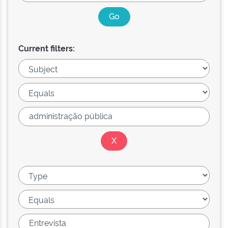
Current filters: