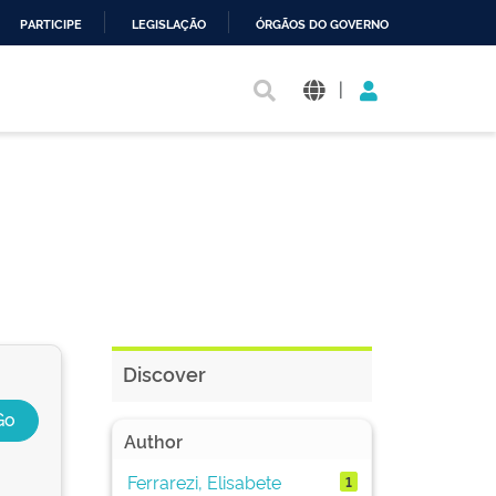
PARTICIPE
LEGISLAÇÃO
ÓRGÃOS DO GOVERNO
|
Discover
Author
Ferrarezi, Elisabete
1