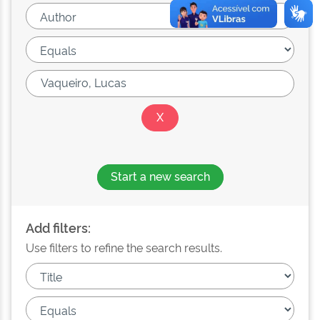
Start a new search
Add filters:
Use filters to refine the search results.