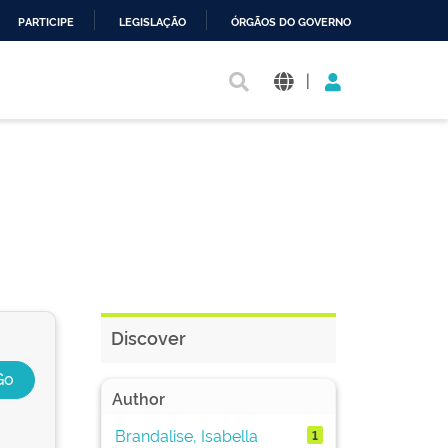
PARTICIPE
LEGISLAÇÃO
ÓRGÃOS DO GOVERNO
|
Discover
Author
Brandalise, Isabella
1