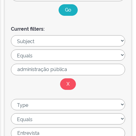
Current filters: