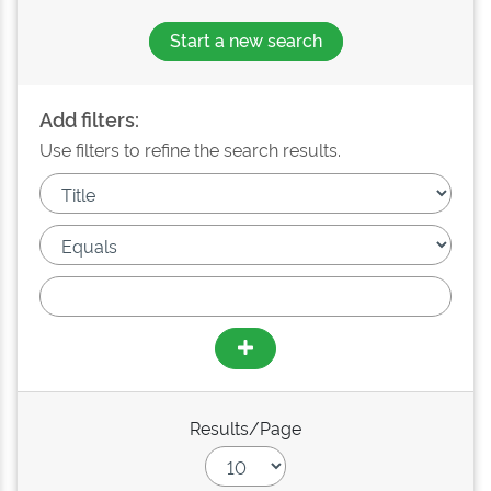
Start a new search
Add filters:
Use filters to refine the search results.
Results/Page