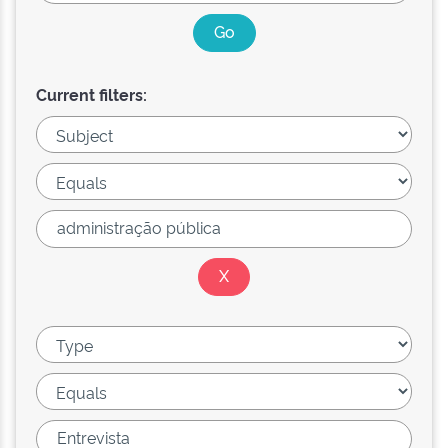
Current filters: