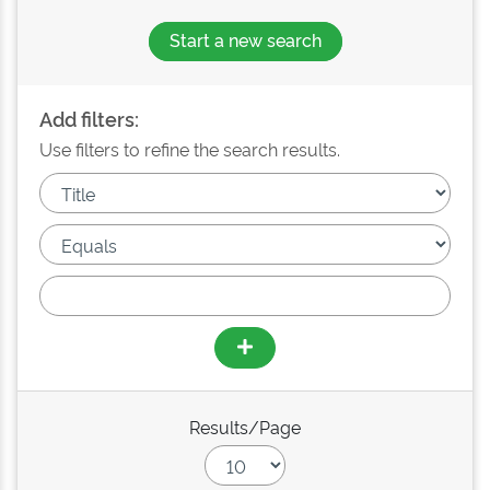
Start a new search
Add filters:
Use filters to refine the search results.
Results/Page