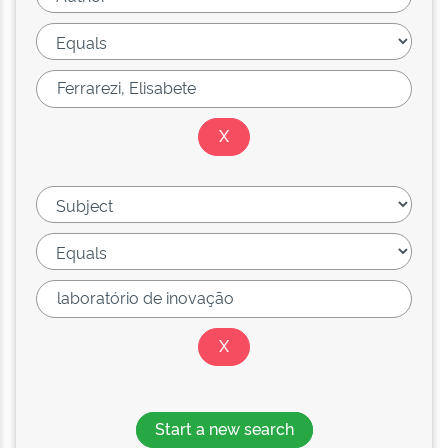
Start a new search