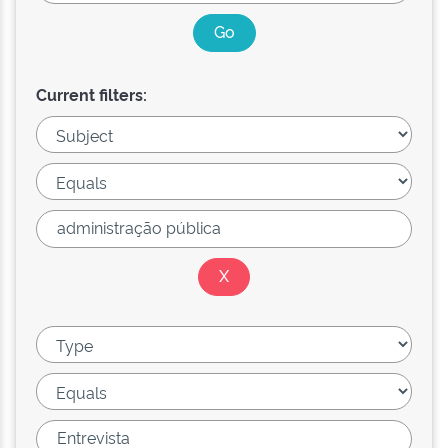
Current filters: