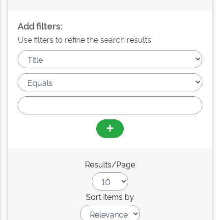
Add filters:
Use filters to refine the search results.
Results/Page
Sort items by