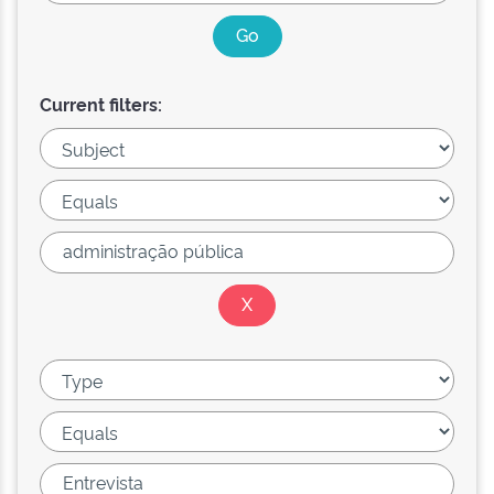
Current filters: