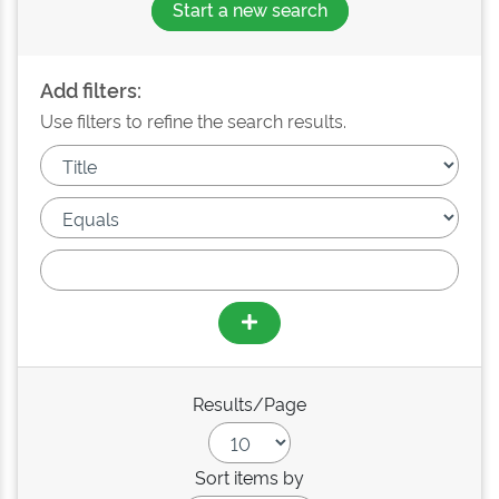
Start a new search
Add filters:
Use filters to refine the search results.
Results/Page
Sort items by