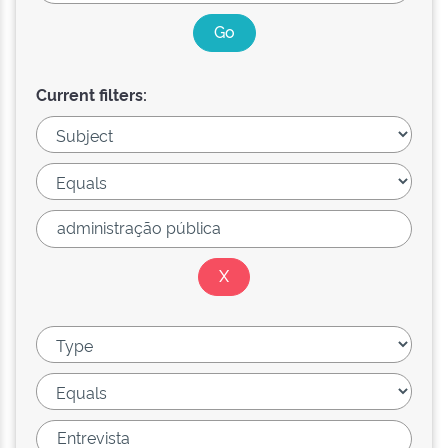
Current filters: