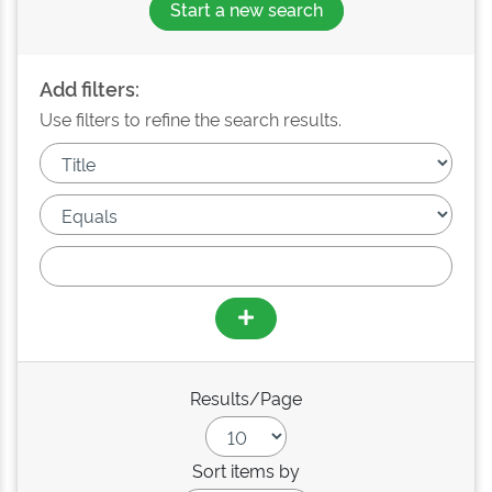
Start a new search
Add filters:
Use filters to refine the search results.
Results/Page
Sort items by