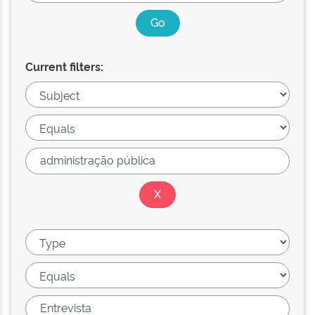
Current filters: