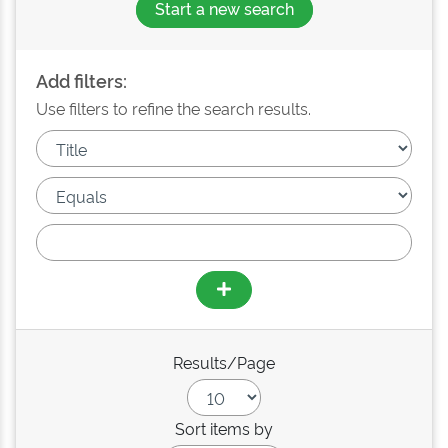
Start a new search
Add filters:
Use filters to refine the search results.
Results/Page
Sort items by