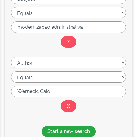
Start a new search