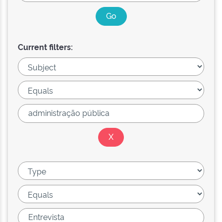
Current filters: