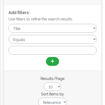
Add filters:
Use filters to refine the search results.
Results/Page
Sort items by