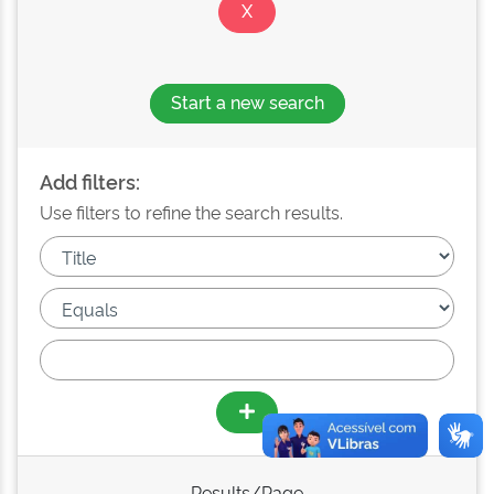
Start a new search
Add filters:
Use filters to refine the search results.
Results/Page