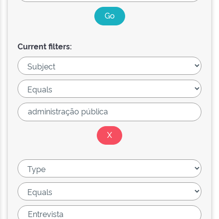
Current filters: