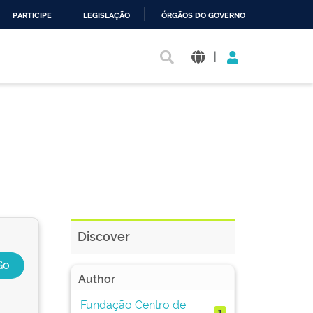
PARTICIPE
LEGISLAÇÃO
ÓRGÃOS DO GOVERNO
|
Discover
Author
Fundação Centro de
1