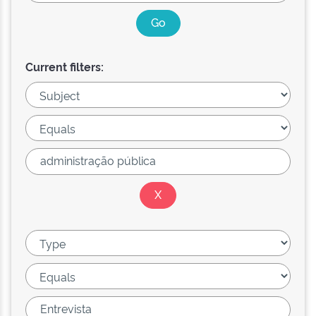
Current filters: