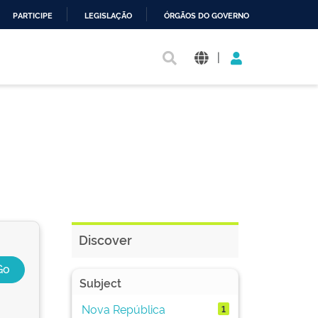
PARTICIPE
LEGISLAÇÃO
ÓRGÃOS DO GOVERNO
|
Discover
Subject
Nova República
1