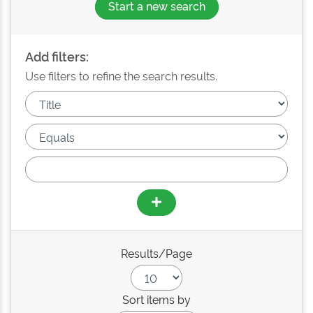
Start a new search
Add filters:
Use filters to refine the search results.
Results/Page
Sort items by