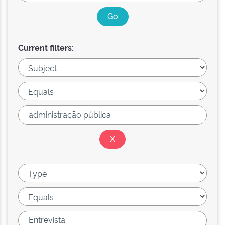
Current filters: