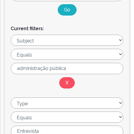
Current filters: