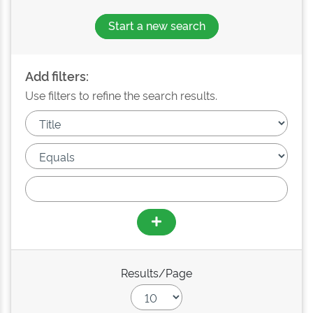
Start a new search
Add filters:
Use filters to refine the search results.
Results/Page