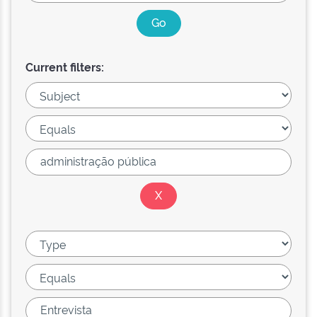
Current filters: