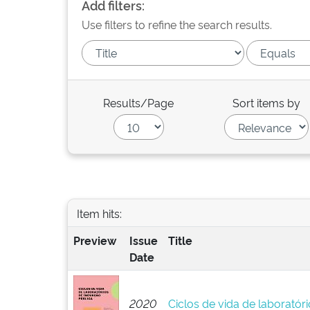
Add filters:
Use filters to refine the search results.
Results/Page
Sort items by
Item hits:
Preview
Issue
Title
Date
2020
Ciclos de vida de laboratór