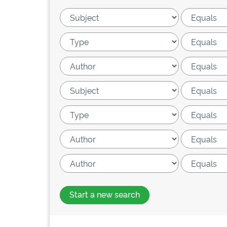
Start a new search