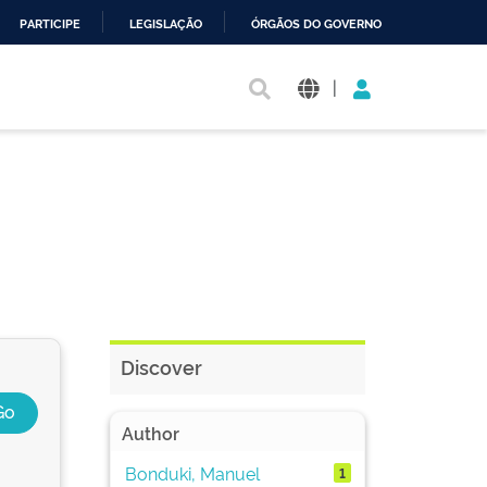
PARTICIPE
LEGISLAÇÃO
ÓRGÃOS DO GOVERNO
|
Discover
Author
Bonduki, Manuel
1