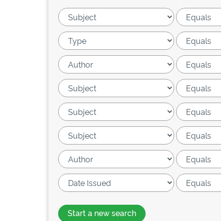
Start a new search