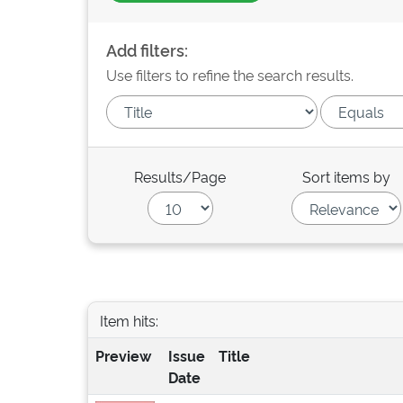
Add filters:
Use filters to refine the search results.
Results/Page
Sort items by
Item hits:
Preview
Issue
Title
Date