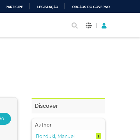
PARTICIPE
LEGISLAÇÃO
ÓRGÃOS DO GOVERNO
|
Discover
Author
Bonduki, Manuel
1