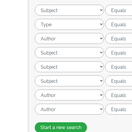
Start a new search