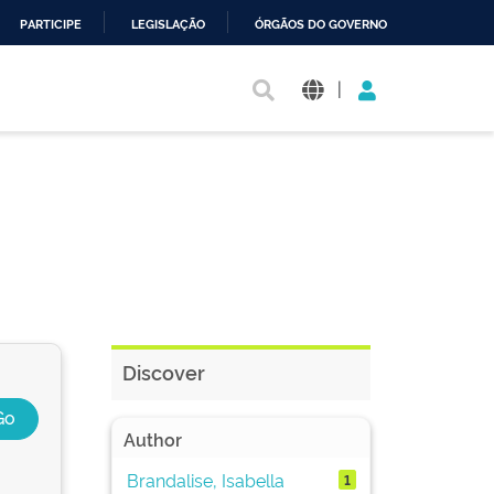
PARTICIPE
LEGISLAÇÃO
ÓRGÃOS DO GOVERNO
|
Discover
Author
Brandalise, Isabella
1