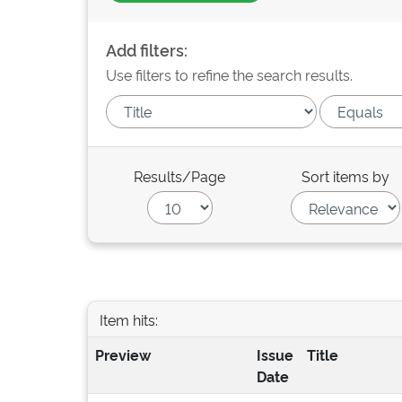
Add filters:
Use filters to refine the search results.
Results/Page
Sort items by
Item hits:
Preview
Issue
Title
Date