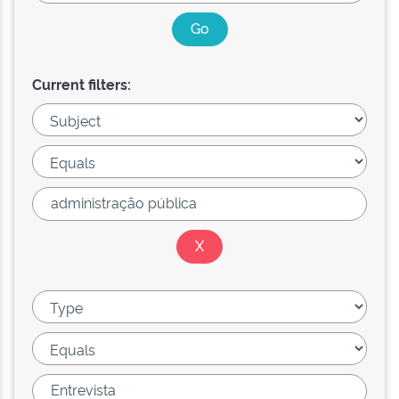
Current filters: