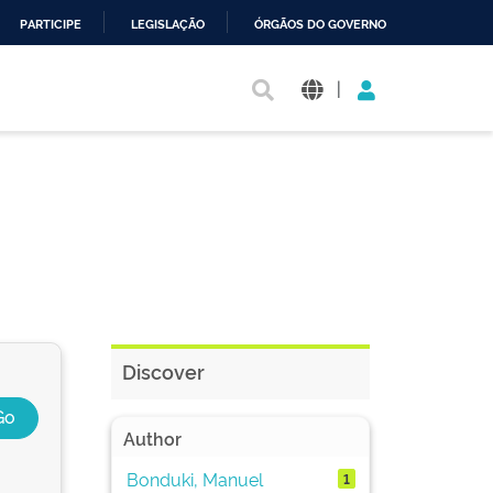
PARTICIPE
LEGISLAÇÃO
ÓRGÃOS DO GOVERNO
|
Discover
Author
Bonduki, Manuel
1