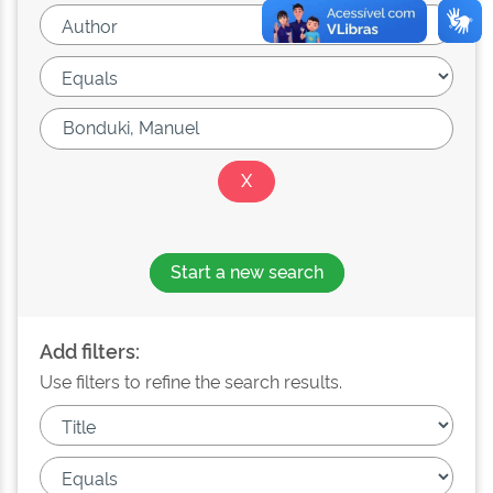
Start a new search
Add filters:
Use filters to refine the search results.