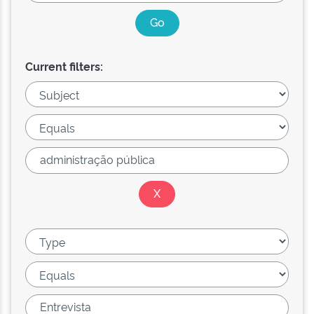
Current filters: