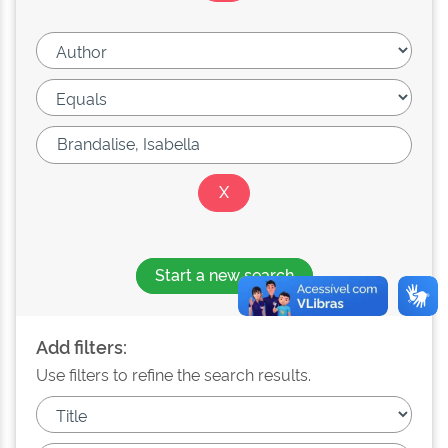
Start a new search
Add filters:
Use filters to refine the search results.