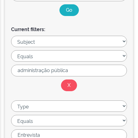
Current filters: