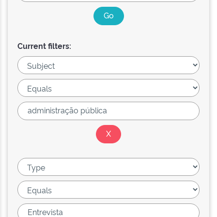
Current filters: