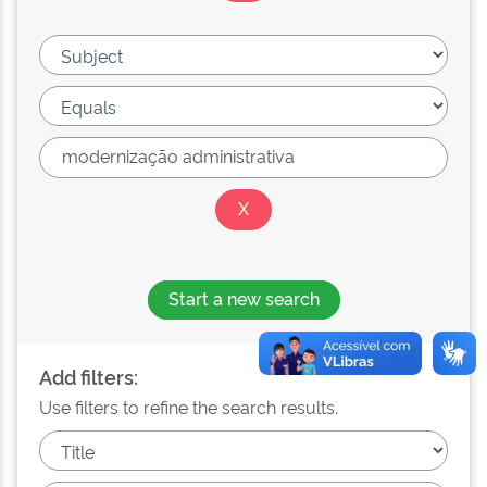
Start a new search
Add filters:
Use filters to refine the search results.