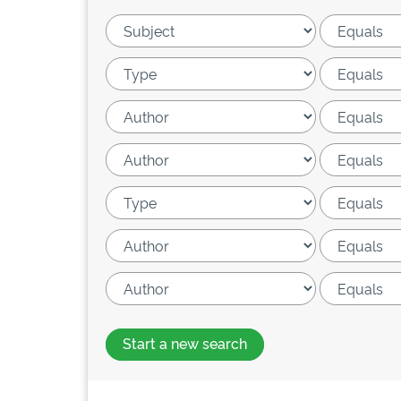
Start a new search