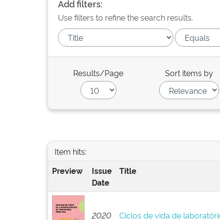
Add filters:
Use filters to refine the search results.
Results/Page
Sort items by
Item hits:
Preview
Issue
Title
Date
2020
Ciclos de vida de laboratór