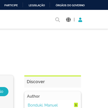
PARTICIPE
LEGISLAÇÃO
ÓRGÃOS DO GOVERNO
|
Discover
Author
Bonduki, Manuel
1