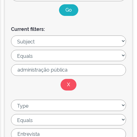
Current filters: