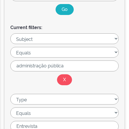
Current filters: