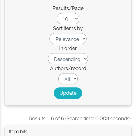
Results/Page
Sort items by
In order
Authors/record
Results 1-6 of 6 (Search time: 0.008 seconds).
Item hits: