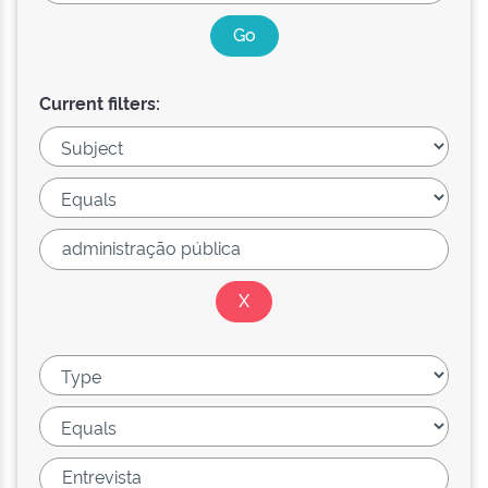
Current filters: