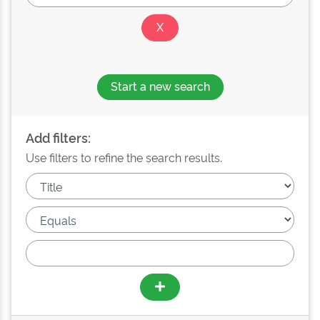
Start a new search
Add filters:
Use filters to refine the search results.