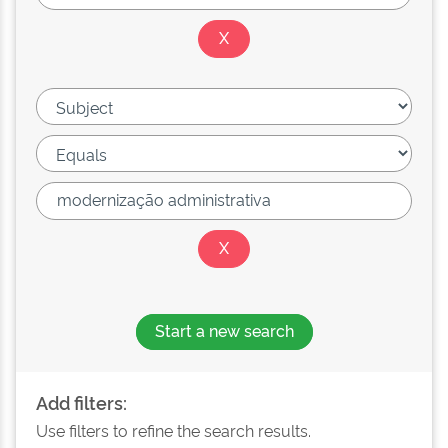
Start a new search
Add filters:
Use filters to refine the search results.