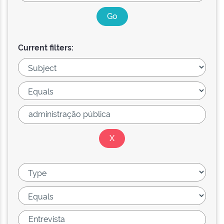
Current filters: