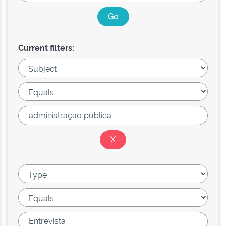
Current filters: