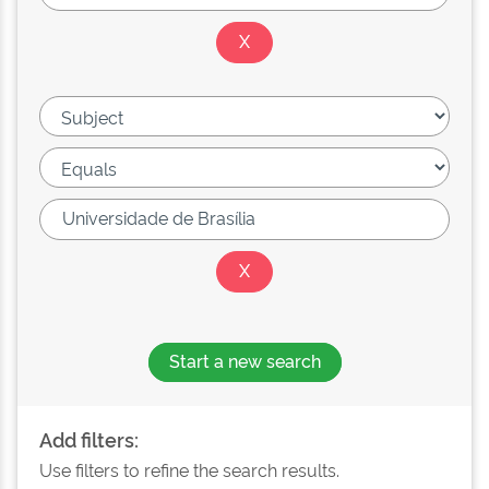
Start a new search
Add filters:
Use filters to refine the search results.