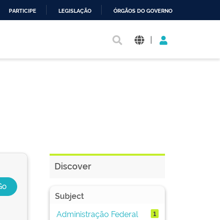
PARTICIPE
LEGISLAÇÃO
ÓRGÃOS DO GOVERNO
|
Discover
Subject
Administração Federal
1