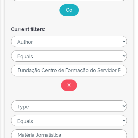
Current filters: