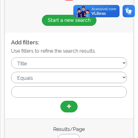
Start a new search
Add filters:
Use filters to refine the search results.
Results/Page