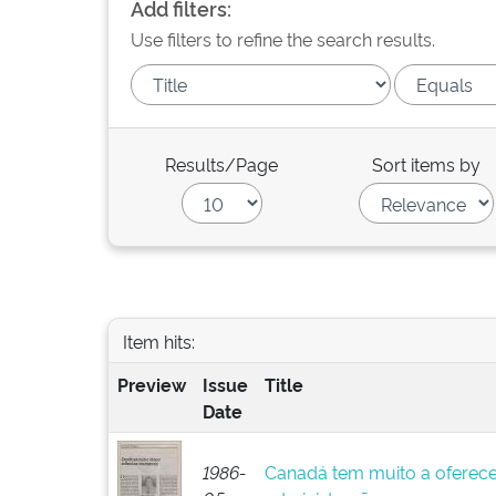
Add filters:
Use filters to refine the search results.
Results/Page
Sort items by
Item hits:
Preview
Issue
Title
Date
1986-
Canadá tem muito a oferece