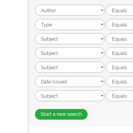
Start a new search