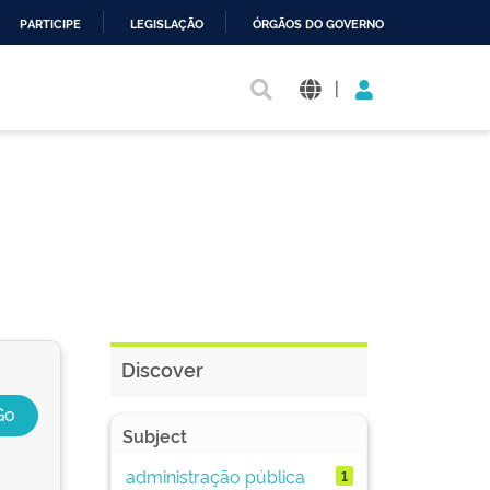
PARTICIPE
LEGISLAÇÃO
ÓRGÃOS DO GOVERNO
|
Discover
Subject
administração pública
1