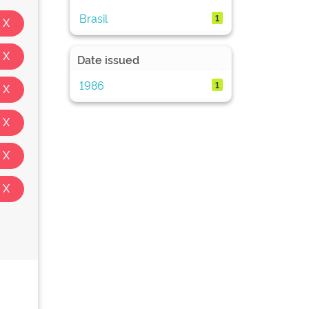
Brasil
1
Date issued
1986
1