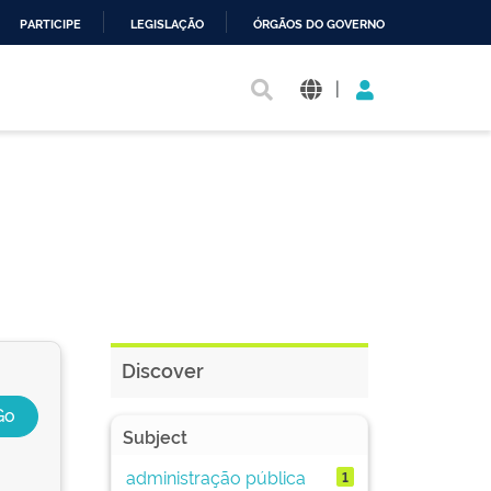
PARTICIPE
LEGISLAÇÃO
ÓRGÃOS DO GOVERNO
|
Discover
Subject
administração pública
1