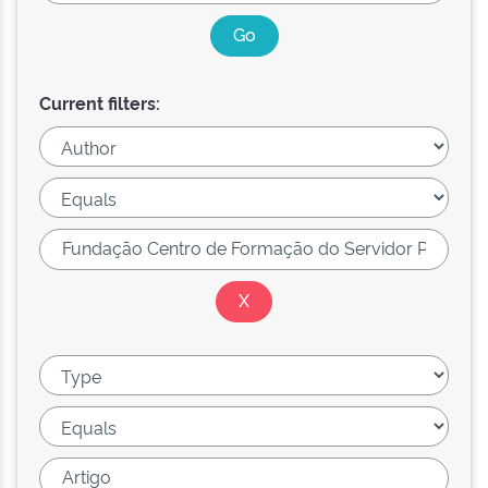
Current filters: