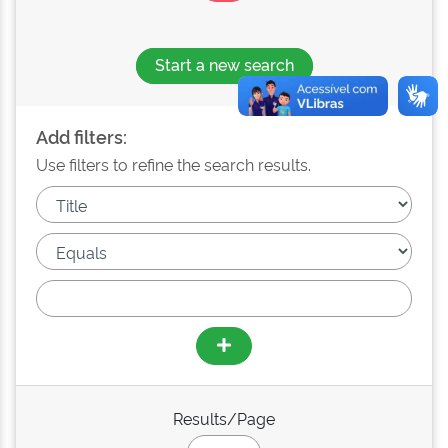
Start a new search
Add filters:
Use filters to refine the search results.
Results/Page