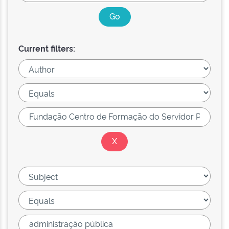
Current filters: