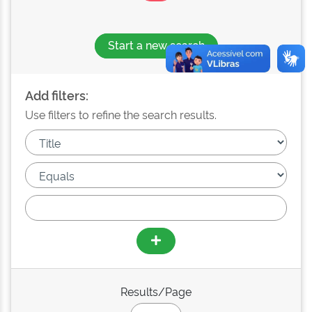
Start a new search
Add filters:
Use filters to refine the search results.
Results/Page