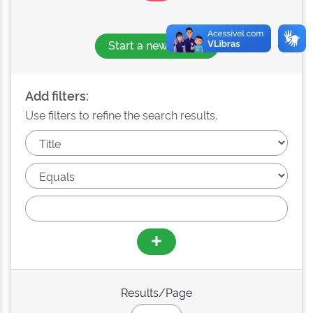
Start a new search
Add filters:
Use filters to refine the search results.
Results/Page