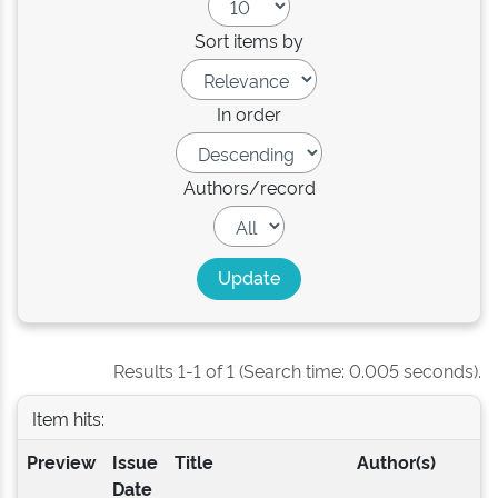
Sort items by
In order
Authors/record
Results 1-1 of 1 (Search time: 0.005 seconds).
Item hits:
Preview
Issue
Title
Author(s)
Date