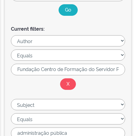
Current filters: