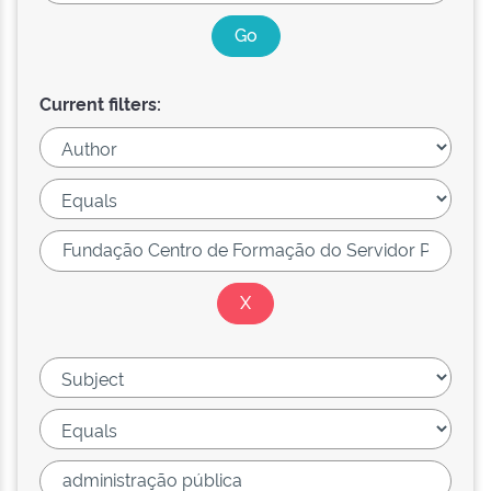
Current filters: