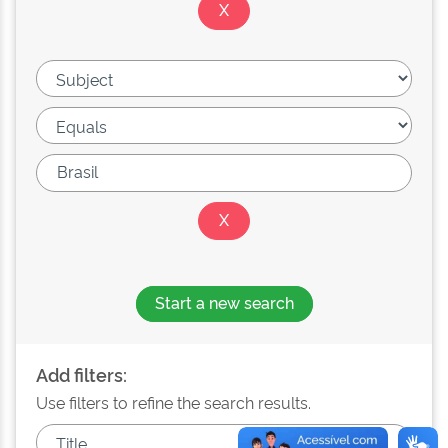
Start a new search
Add filters:
Use filters to refine the search results.