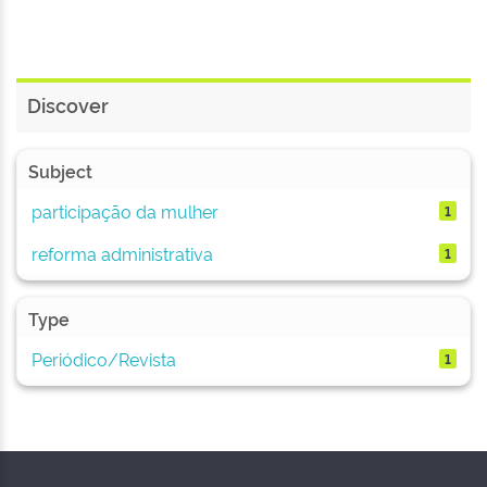
Discover
Subject
participação da mulher
1
reforma administrativa
1
Type
Periódico/Revista
1