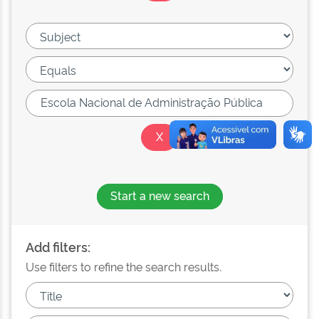
Start a new search
Add filters:
Use filters to refine the search results.