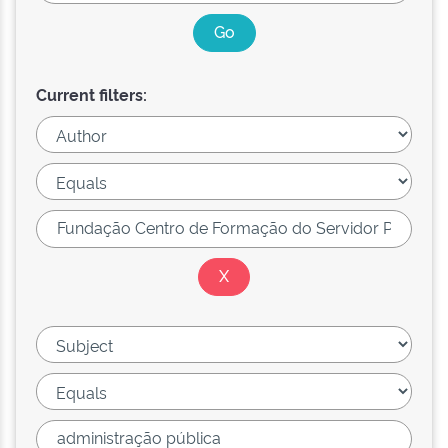
Current filters: